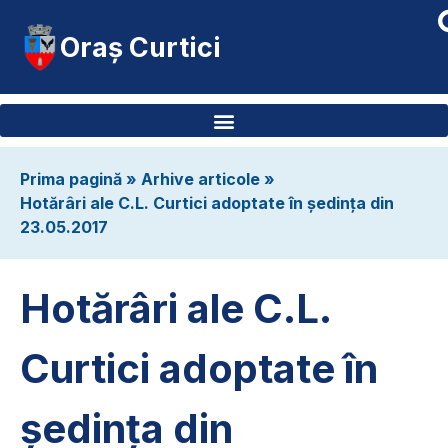
Oraș Curtici
Prima pagină
»
Arhive articole
»
Hotărâri ale C.L. Curtici adoptate în ședința din
23.05.2017
Hotărâri ale C.L.
Curtici adoptate în
ședința din