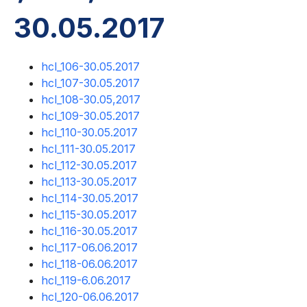
30.05.2017
hcl_106-30.05.2017
hcl_107-30.05.2017
hcl_108-30.05,2017
hcl_109-30.05.2017
hcl_110-30.05.2017
hcl_111-30.05.2017
hcl_112-30.05.2017
hcl_113-30.05.2017
hcl_114-30.05.2017
hcl_115-30.05.2017
hcl_116-30.05.2017
hcl_117-06.06.2017
hcl_118-06.06.2017
hcl_119-6.06.2017
hcl_120-06.06.2017