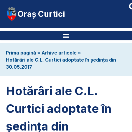
Oraș Curtici
Prima pagină
»
Arhive articole
»
Hotărâri ale C.L. Curtici adoptate în ședința din
30.05.2017
Hotărâri ale C.L.
Curtici adoptate în
ședința din