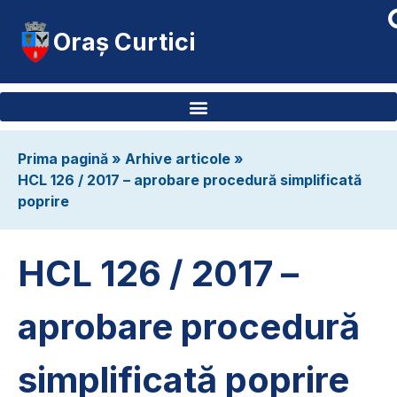
Oraș Curtici
Prima pagină
»
Arhive articole
»
HCL 126 / 2017 – aprobare procedură simplificată
poprire
HCL 126 / 2017 –
aprobare procedură
simplificată poprire