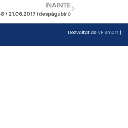
INAINTE
8 / 21.06.2017 (despăgubiri)
Dezvoltat de
VE Smart
|