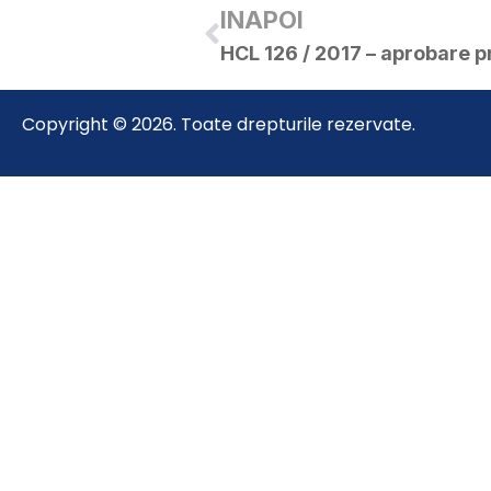
INAPOI
Copyright © 2026. Toate drepturile rezervate.