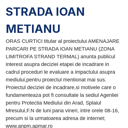
STRADA IOAN
METIANU
ORAS CURTICI titular al proiectului AMENAJARE
PARCARI PE STRADA IOAN METIANU (ZONA
LIMITROFA STRAND TERMAL) anunta publicul
interest asupra deciziei etapei de incadrare in
cadrul proceduri le evaluare a impactului asupra
mediului,pentru proiectul mentionat mai sus.
Proiectul deciziei de incadrare,si motivele care o
fundamenteaza pot fi consultate la sediul Agenliei
pentru Protectia Mediului din Arad, Splaiul
Mresului,F.N de luni pana vineri, intre orele 08-16,
precum si la urmatoarea adresa de internet;
www.anpm.apmar.ro