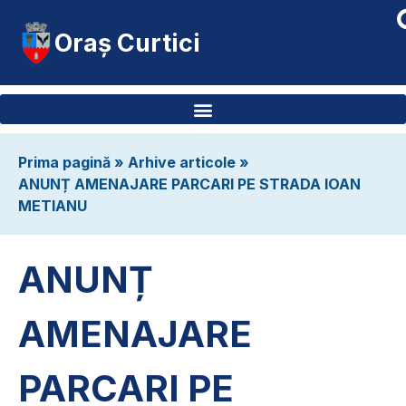
Oraș Curtici
Prima pagină
»
Arhive articole
»
ANUNȚ AMENAJARE PARCARI PE STRADA IOAN
METIANU
ANUNȚ
AMENAJARE
PARCARI PE