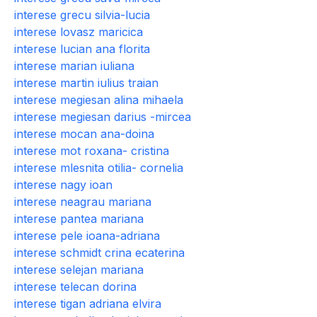
interese grecu silvia-lucia
interese lovasz maricica
interese lucian ana florita
interese marian iuliana
interese martin iulius traian
interese megiesan alina mihaela
interese megiesan darius -mircea
interese mocan ana-doina
interese mot roxana- cristina
interese mlesnita otilia- cornelia
interese nagy ioan
interese neagrau mariana
interese pantea mariana
interese pele ioana-adriana
interese schmidt crina ecaterina
interese selejan mariana
interese telecan dorina
interese tigan adriana elvira