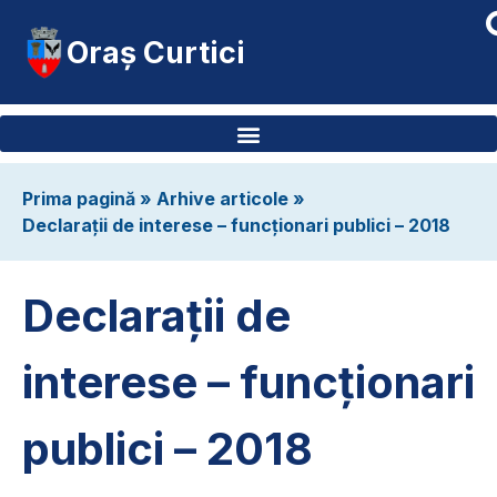
Oraș Curtici
Prima pagină
»
Arhive articole
»
Declarații de interese – funcționari publici – 2018
Declarații de
interese – funcționari
publici – 2018