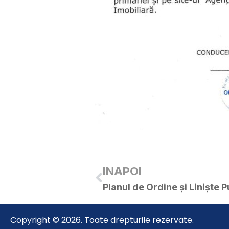
INAPOI
Copyright © 2026. Toate drepturile rezervate.