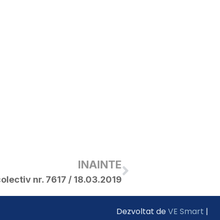
INAINTE
olectiv nr. 7617 / 18.03.2019
Dezvoltat de
VE Smart
|