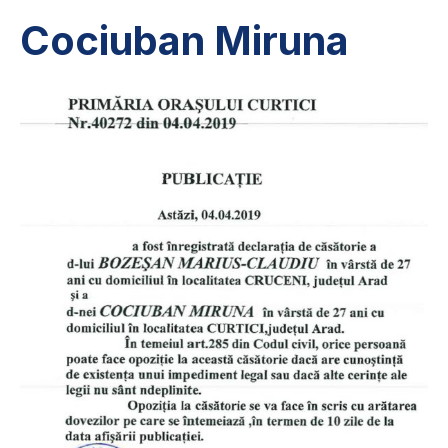
Cociuban Miruna