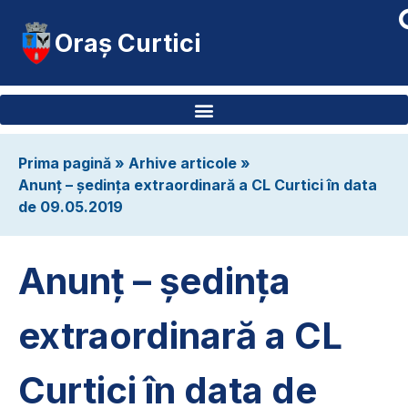
Oraș Curtici
Prima pagină
»
Arhive articole
»
Anunț – ședința extraordinară a CL Curtici în data
de 09.05.2019
Anunț – ședința
extraordinară a CL
Curtici în data de