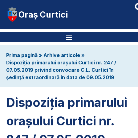
Oraș Curtici
Prima pagină
»
Arhive articole
»
Dispoziția primarului orașului Curtici nr. 247 /
07.05.2019 privind convocare C.L. Curtici în
ședință extraordinară în data de 09.05.2019
Dispoziția primarului
orașului Curtici nr.