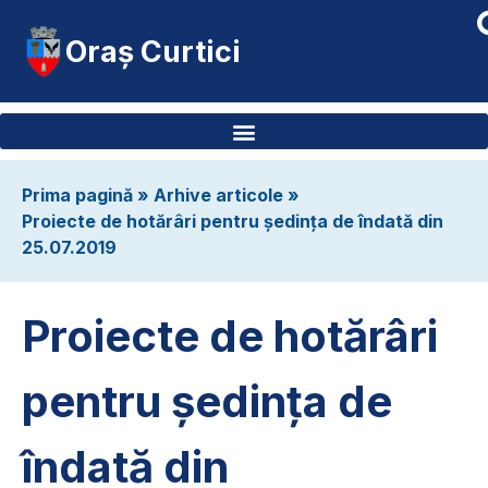
Oraș Curtici
Prima pagină
»
Arhive articole
»
Proiecte de hotărâri pentru ședința de îndată din
25.07.2019
Proiecte de hotărâri
pentru ședința de
îndată din