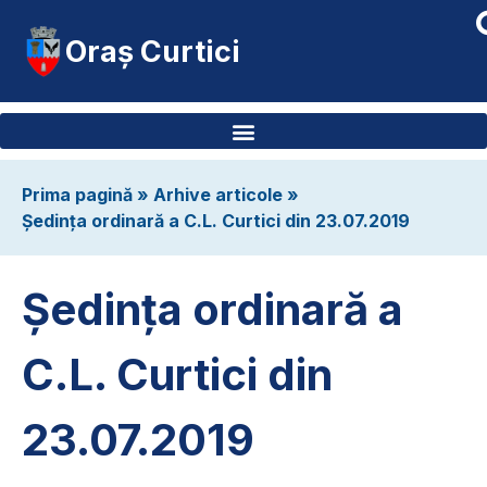
Oraș Curtici
Prima pagină
»
Arhive articole
»
Ședința ordinară a C.L. Curtici din 23.07.2019
Ședința ordinară a
C.L. Curtici din
23.07.2019