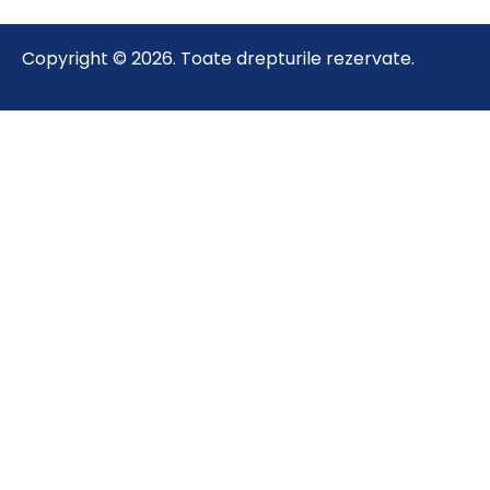
Copyright © 2026. Toate drepturile rezervate.