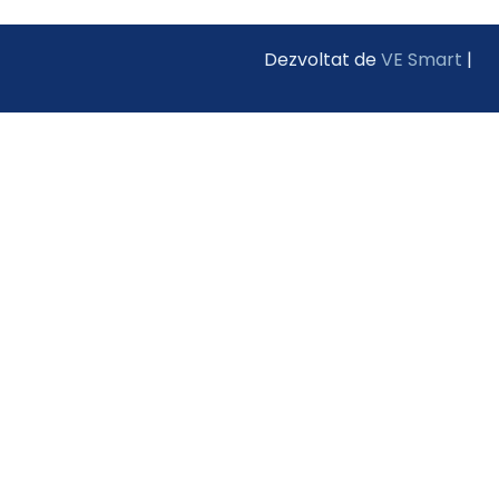
Dezvoltat de
VE Smart
|