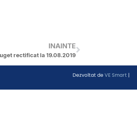
INAINTE
uget rectificat la 19.08.2019
Dezvoltat de
VE Smart
|