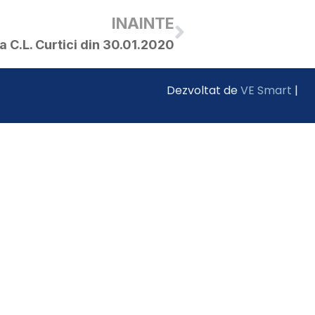
INAINTE
a C.L. Curtici din 30.01.2020
Dezvoltat de
VE Smart
|