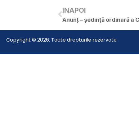
INAPOI
Copyright © 2026. Toate drepturile rezervate.