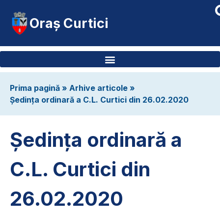
Oraș Curtici
Prima pagină
»
Arhive articole
»
Ședința ordinară a C.L. Curtici din 26.02.2020
Ședința ordinară a
C.L. Curtici din
26.02.2020