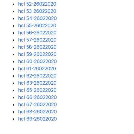
hcl 52-26022020
hcl 53-26022020
hcl 54-26022020
hcl 55-26022020
hcl 56-26022020
hcl 57-26022020
hcl 58-26022020
hcl 59-26022020
hcl 60-26022020
hcl 61-26022020
hcl 62-26022020
hcl 63-26022020
hcl 65-26022020
hcl 66-26022020
hcl 67-26022020
hcl 68-26022020
hcl 69-26022020