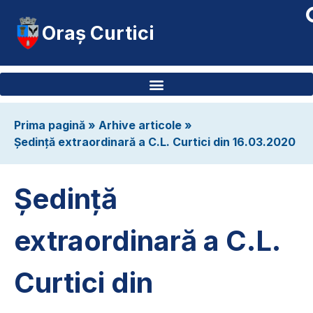
Oraș Curtici
Prima pagină
»
Arhive articole
»
Ședință extraordinară a C.L. Curtici din 16.03.2020
Ședință
extraordinară a C.L.
Curtici din