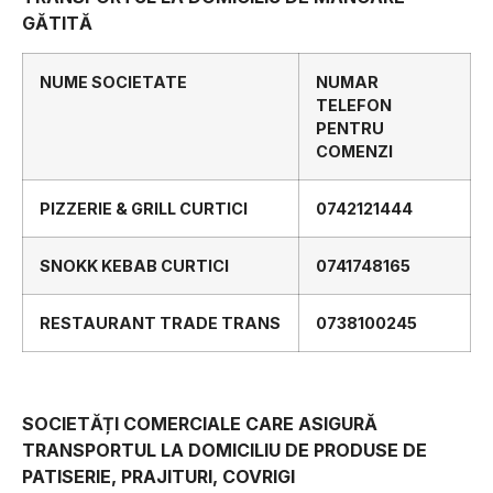
GĂTITĂ
NUME SOCIETATE
NUMAR
TELEFON
PENTRU
COMENZI
PIZZERIE & GRILL CURTICI
0742121444
SNOKK KEBAB CURTICI
0741748165
RESTAURANT TRADE TRANS
0738100245
SOCIETĂȚI COMERCIALE CARE ASIGURĂ
TRANSPORTUL LA DOMICILIU DE PRODUSE DE
PATISERIE, PRAJITURI, COVRIGI