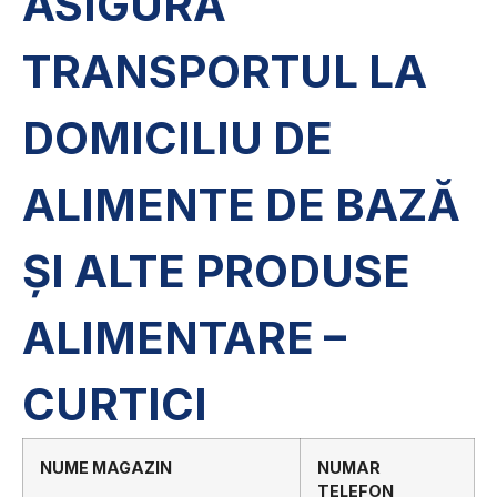
ASIGURĂ
TRANSPORTUL LA
DOMICILIU DE
ALIMENTE DE BAZĂ
ȘI ALTE PRODUSE
ALIMENTARE –
CURTICI
NUME MAGAZIN
NUMAR
TELEFON