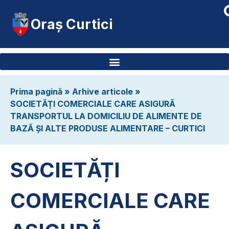
Oraș Curtici
Prima pagină
»
Arhive articole
»
SOCIETĂȚI COMERCIALE CARE ASIGURĂ
TRANSPORTUL LA DOMICILIU DE ALIMENTE DE
BAZĂ ȘI ALTE PRODUSE ALIMENTARE – CURTICI
SOCIETĂȚI
COMERCIALE CARE