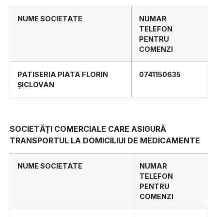
NUME SOCIETATE
NUMAR
TELEFON
PENTRU
COMENZI
PATISERIA PIATA FLORIN
0741150635
ȘICLOVAN
SOCIETĂȚI COMERCIALE CARE ASIGURĂ
TRANSPORTUL LA DOMICILIUI DE MEDICAMENTE
NUME SOCIETATE
NUMAR
TELEFON
PENTRU
COMENZI