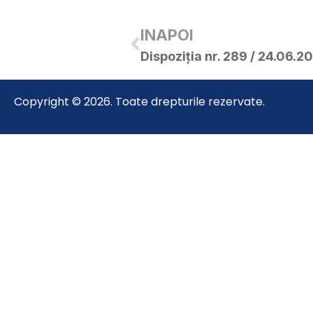
INAPOI
Copyright © 2026. Toate drepturile rezervate.