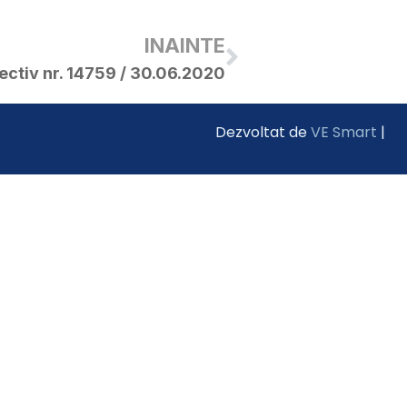
INAINTE
ectiv nr. 14759 / 30.06.2020
Dezvoltat de
VE Smart
|