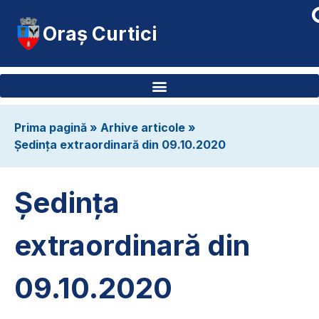
Oraș Curtici
Prima pagină
»
Arhive articole
»
Ședința extraordinară din 09.10.2020
Ședința
extraordinară din
09.10.2020