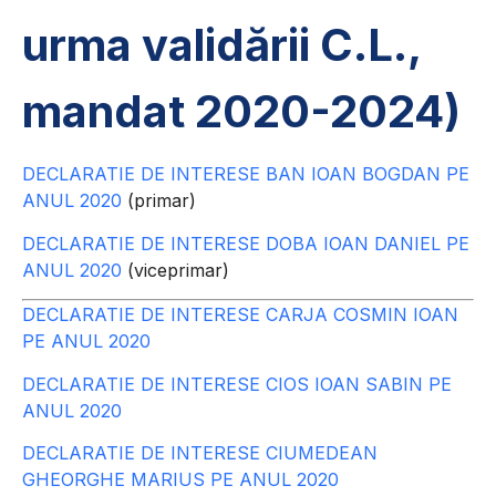
urma validării C.L.,
mandat 2020-2024)
DECLARATIE DE INTERESE BAN IOAN BOGDAN PE
ANUL 2020
(primar)
DECLARATIE DE INTERESE DOBA IOAN DANIEL PE
ANUL 2020
(viceprimar)
DECLARATIE DE INTERESE CARJA COSMIN IOAN
PE ANUL 2020
DECLARATIE DE INTERESE CIOS IOAN SABIN PE
ANUL 2020
DECLARATIE DE INTERESE CIUMEDEAN
GHEORGHE MARIUS PE ANUL 2020