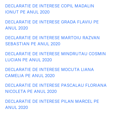
DECLARATIE DE INTERESE COPIL MADALIN
IONUT PE ANUL 2020
DECLARATIE DE INTERESE GRADA FLAVIU PE
ANUL 2020
DECLARATIE DE INTERESE MARTOIU RAZVAN
SEBASTIAN PE ANUL 2020
DECLARATIE DE INTERESE MINDRUTAU COSMIN
LUCIAN PE ANUL 2020
DECLARATIE DE INTERESE MOCUTA LIANA
CAMELIA PE ANUL 2020
DECLARATIE DE INTERESE PASCALAU FLORIANA
NICOLETA PE ANUL 2020
DECLARATIE DE INTERESE PILAN MARCEL PE
ANUL 2020