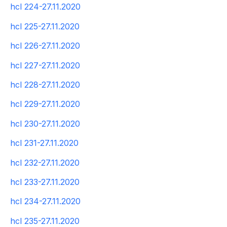
hcl 224-27.11.2020
hcl 225-27.11.2020
hcl 226-27.11.2020
hcl 227-27.11.2020
hcl 228-27.11.2020
hcl 229-27.11.2020
hcl 230-27.11.2020
hcl 231-27.11.2020
hcl 232-27.11.2020
hcl 233-27.11.2020
hcl 234-27.11.2020
hcl 235-27.11.2020