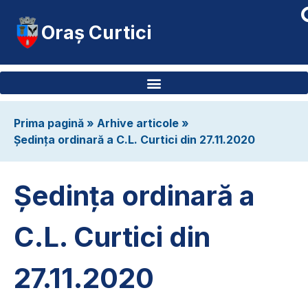
Oraș Curtici
Prima pagină
»
Arhive articole
»
Ședința ordinară a C.L. Curtici din 27.11.2020
Ședința ordinară a
C.L. Curtici din
27.11.2020