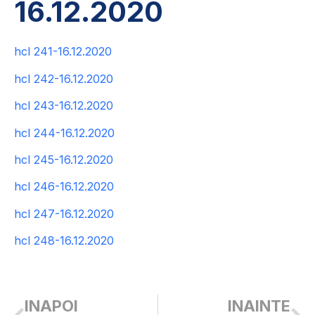
16.12.2020
hcl 241-16.12.2020
hcl 242-16.12.2020
hcl 243-16.12.2020
hcl 244-16.12.2020
hcl 245-16.12.2020
hcl 246-16.12.2020
hcl 247-16.12.2020
hcl 248-16.12.2020
INAPOI
INAINTE