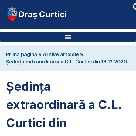
Oraș Curtici
Prima pagină
»
Arhive articole
»
Ședința extraordinară a C.L. Curtici din 16.12.2020
Ședința
extraordinară a C.L.
Curtici din