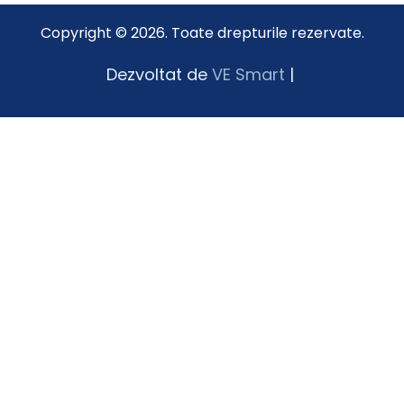
Copyright © 2026. Toate drepturile rezervate.
Dezvoltat de
VE Smart
|