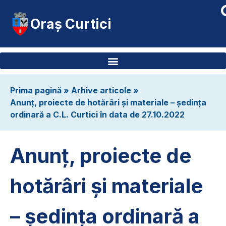
Oraș Curtici
Prima pagină
»
Arhive articole
»
Anunț, proiecte de hotărâri și materiale – ședința
ordinară a C.L. Curtici în data de 27.10.2022
Anunț, proiecte de
hotărâri și materiale
– ședința ordinară a