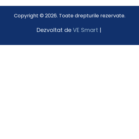
Copyright © 2026. Toate drepturile rezervate.
Dezvoltat de
VE Smart
|