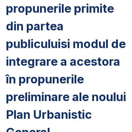
propunerile primite
din partea
publiculuisi modul de
integrare a acestora
în propunerile
preliminare ale noului
Plan Urbanistic