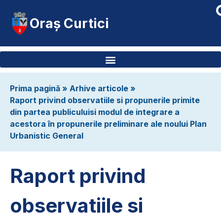
Oraș Curtici
Prima pagină
»
Arhive articole
»
Raport privind observatiile si propunerile primite
din partea publiculuisi modul de integrare a
acestora în propunerile preliminare ale noului Plan
Urbanistic General
Raport privind
observatiile si