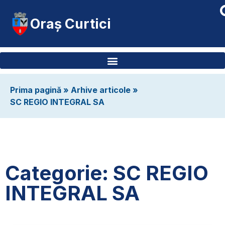
Oraș Curtici
Prima pagină
»
Arhive articole
»
SC REGIO INTEGRAL SA
Categorie: SC REGIO
INTEGRAL SA