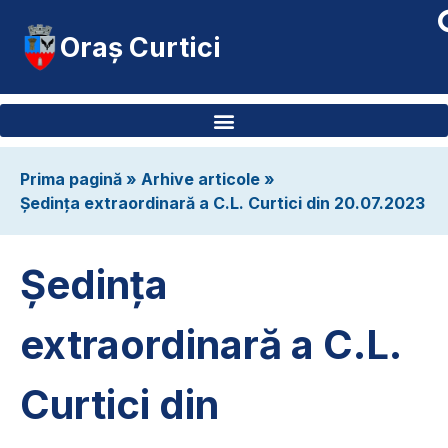
Oraș Curtici
Prima pagină
»
Arhive articole
»
Ședința extraordinară a C.L. Curtici din 20.07.2023
Ședința
extraordinară a C.L.
Curtici din