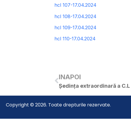
hcl 107-17.04.2024
hcl 108-17.04.2024
hcl 109-17.04.2024
hcl 110-17.04.2024
INAPOI
Ședința extraordinară a C.L
Copyright © 2026. Toate drepturile rezervate.