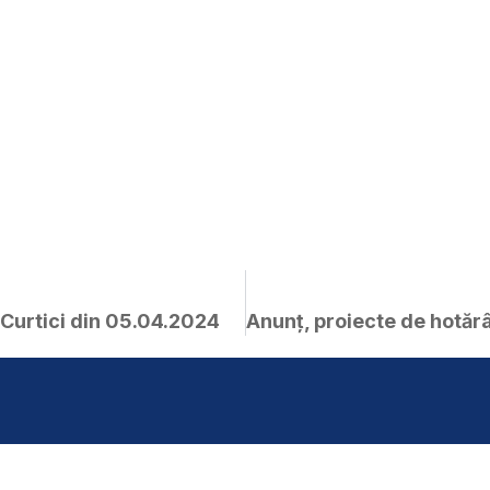
 Curtici din 05.04.2024