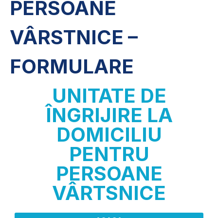
PERSOANE
VÂRSTNICE –
FORMULARE
UNITATE DE
ÎNGRIJIRE LA
DOMICILIU
PENTRU
PERSOANE
VÂRTSNICE