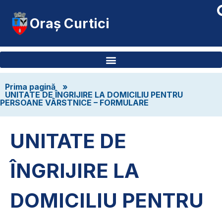
Oraș Curtici
Prima pagină
»
UNITATE DE ÎNGRIJIRE LA DOMICILIU PENTRU
PERSOANE VÂRSTNICE – FORMULARE
UNITATE DE
ÎNGRIJIRE LA
DOMICILIU PENTRU